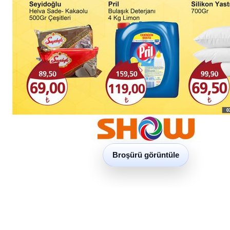
Broşürü görüntüle