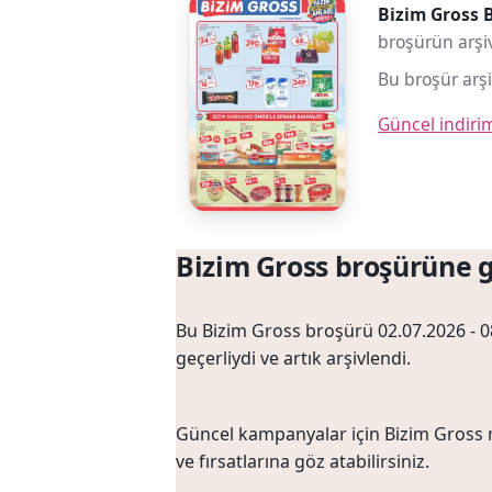
Bizim Gross 
broşürün arşiv
Bu broşür arşi
Güncel indiri
Bizim Gross broşürüne g
Bu Bizim Gross broşürü 02.07.2026 - 08
geçerliydi ve artık arşivlendi.
Güncel kampanyalar için Bizim Gross 
ve fırsatlarına göz atabilirsiniz.