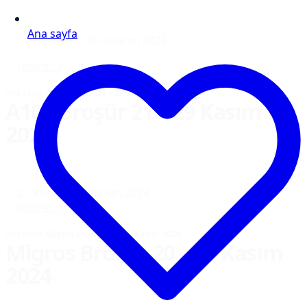
Ana sayfa
19 Haziran – 25 Haziran 2025
(more…)
Ana sayfa
›
A101 Broşür 21 – 29 Kasım 2024
A101 Broşür 21 – 29 Kasım
2024
21 Kasım – 29 Kasım 2024
(more…)
Ana sayfa
›
Migros Broşür 20 – 26 Kasım 2024
Migros Broşür 20 – 26 Kasım
2024