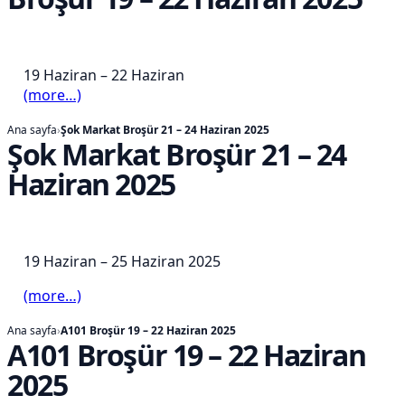
19 Haziran – 22 Haziran
(more…)
Ana sayfa
›
Şok Markat Broşür 21 – 24 Haziran 2025
Şok Markat Broşür 21 – 24
Haziran 2025
19 Haziran – 25 Haziran 2025
(more…)
Ana sayfa
›
A101 Broşür 19 – 22 Haziran 2025
A101 Broşür 19 – 22 Haziran
2025