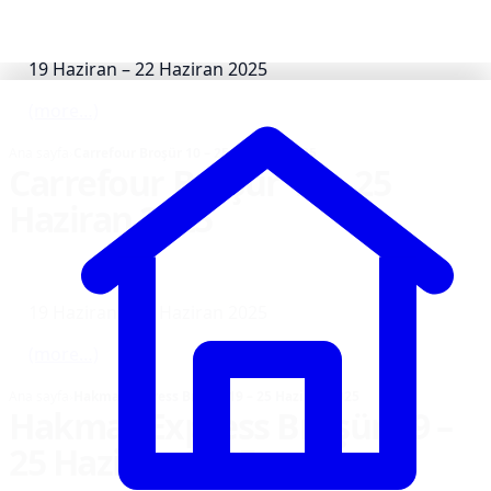
19 Haziran – 22 Haziran 2025
(more…)
Ana sayfa
›
Carrefour Broşür 10 – 25 Haziran 2025
Carrefour Broşür 10 – 25
Haziran 2025
19 Haziran – 25 Haziran 2025
(more…)
Ana sayfa
›
Hakmar Express Broşür 19 – 25 Haziran 2025
Hakmar Express Broşür 19 –
25 Haziran 2025